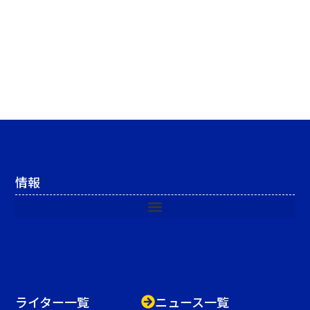
情報
ライター一覧
ニュース一覧