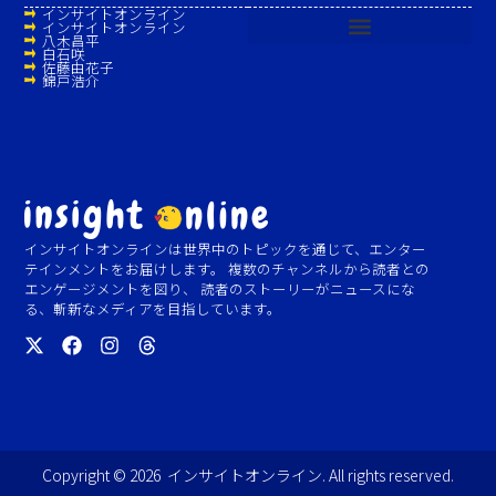
インサイトオンライン
インサイトオンライン
八木昌平
白石咲
佐藤由花子
錦戸浩介
インサイトオンラインは世界中のトピックを通じて、エンター
テインメントをお届けします。 複数のチャンネルから読者との
エンゲージメントを図り、 読者のストーリーがニュースにな
る、斬新なメディアを目指しています。
Copyright © 2026 インサイトオンライン. All rights reserved.