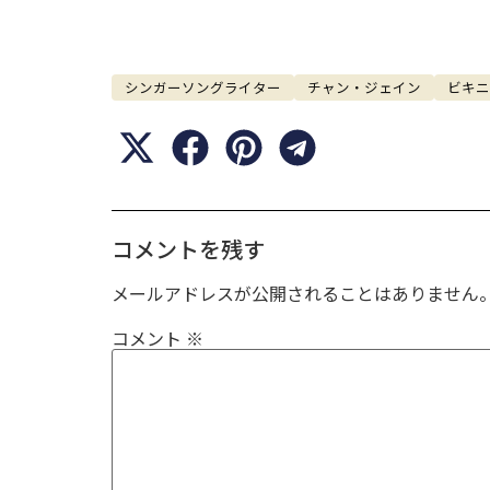
シンガーソングライター
チャン・ジェイン
ビキニ
コメントを残す
メールアドレスが公開されることはありません
コメント
※