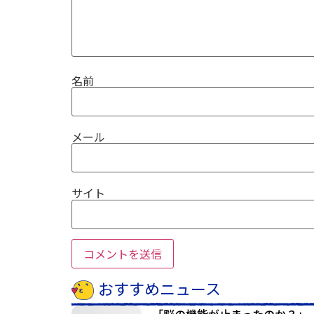
名前
メール
サイト
おすすめニュース
「脳の機能が止まったのか？」