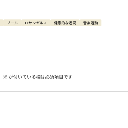
プール
ロサンゼルス
健康的な近況
音楽活動
。
※
が付いている欄は必須項目です