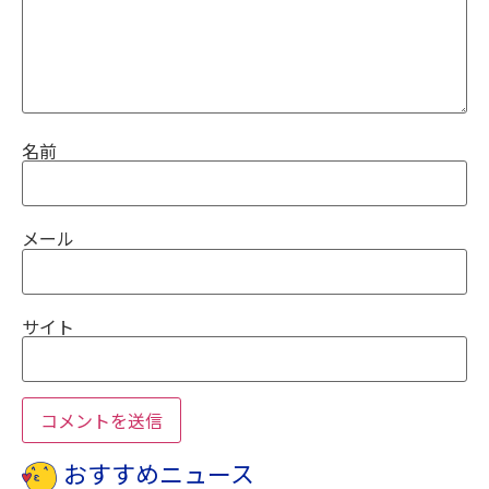
名前
メール
サイト
おすすめニュース