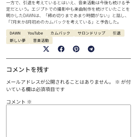
一方で、引退を考えているとはいえ、音楽活動は今後も続ける予
定だという。エジプトでの撮影中も楽曲制作を続けていたことを
明かしたDAWNは、「締め切りまであまり時間がない」と話し、
「7月末か8月初めのカムバックを考えている」と予告した。
DAWN
YouTube
カムバック
サロンドリップ
引退
新しい夢
音楽活動
コメントを残す
メールアドレスが公開されることはありません。
※
が付
いている欄は必須項目です
コメント
※