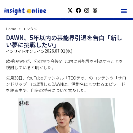
Home
エンタメ
DAWN、5年以内の芸能界引退を告白「新し
い夢に挑戦したい」
2026.07.01(水)
インサイトオンライン
歌手DAWNが、公の場で今後5年以内に芸能界を引退することを
検討していると明かした。
先月30日、YouTubeチャンネル「TEOテオ」のコンテンツ「サロ
ンドリップ」に出演したDAWNは、活動名にまつわるエピソード
を語る中で、自身の将来について言及した。