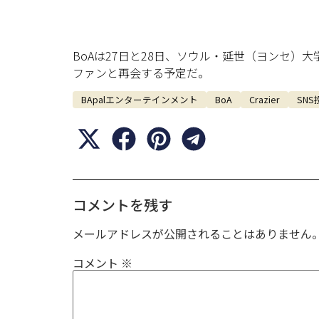
BoAは27日と28日、ソウル・延世（ヨンセ）大学
ファンと再会する予定だ。
BApalエンターテインメント
BoA
Crazier
SNS
コメントを残す
メールアドレスが公開されることはありません
コメント
※