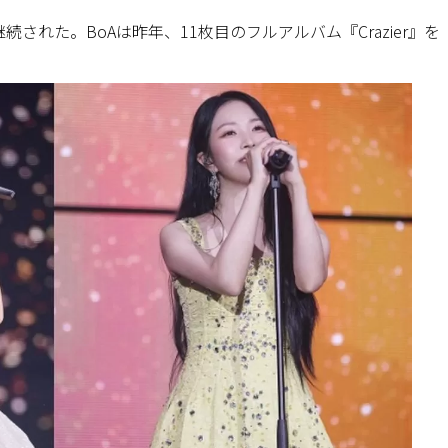
れた。BoAは昨年、11枚目のフルアルバム『Crazier』を