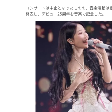
コンサートは中止となったものの、音楽活動は継続さ
発表し、デビュー25周年を音楽で記念した。