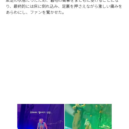
り、最終的には床に倒れ込み、足裏を押さえながら激しい痛みを
あらわにし、ファンを驚かせた。