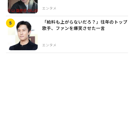
エンタメ
「給料も上がらないだろ？」往年のトップ
歌手、ファンを爆笑させた一言
エンタメ