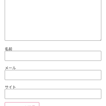
名前
メール
サイト