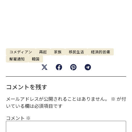
コメディアン
再起
家族
移民生活
経済的苦痛
解雇通知
韓国
コメントを残す
メールアドレスが公開されることはありません。
※
が付
いている欄は必須項目です
コメント
※