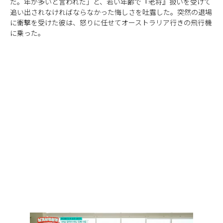
だ。年が多いと言われた」と、若い年齢で『老将』扱いを受けて
追い出されなければならなかった悔しさを吐露した。突然の退場
に衝撃を受けた彼は、怒りに任せてオーストラリア行きの飛行機
に乗った。