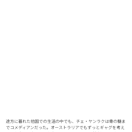
途方に暮れた他国での生活の中でも、チェ・ヤンラクは骨の髄ま
でコメディアンだった。オーストラリアでもずっとギャグを考え