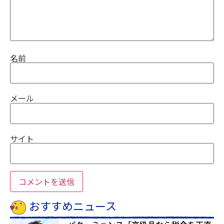
名前
メール
サイト
おすすめニュース