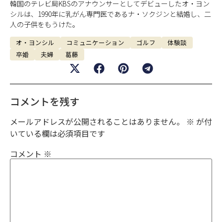
韓国のテレビ局KBSのアナウンサーとしてデビューしたオ・ヨン
シルは、1990年に乳がん専門医であるナ・ソクジンと結婚し、二
人の子供をもうけた。
オ・ヨンシル
コミュニケーション
ゴルフ
体験談
卒婚
夫婦
葛藤
コメントを残す
メールアドレスが公開されることはありません。
※
が付
いている欄は必須項目です
コメント
※