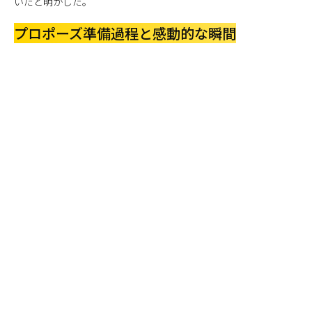
いたと明かした。
プロポーズ準備過程と感動的な瞬間