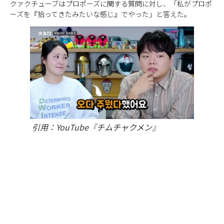
クァクチューブはプロポーズに関する質問に対し、「私がプロポ
ーズを『拾ってきたみたいな感じ』でやった」と答えた。
引用：YouTube『チムチャクメン』