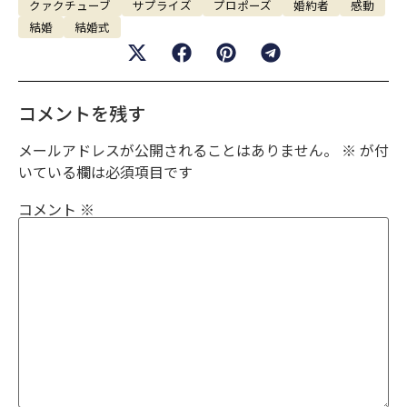
クァクチューブ
サプライズ
プロポーズ
婚約者
感動
結婚
結婚式
コメントを残す
メールアドレスが公開されることはありません。
※
が付
いている欄は必須項目です
コメント
※