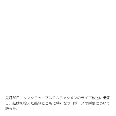
先月30日、クァクチューブはチムチャクメンのライブ放送に出演
し、結婚を控えた感想とともに特別なプロポーズの瞬間について
語った。