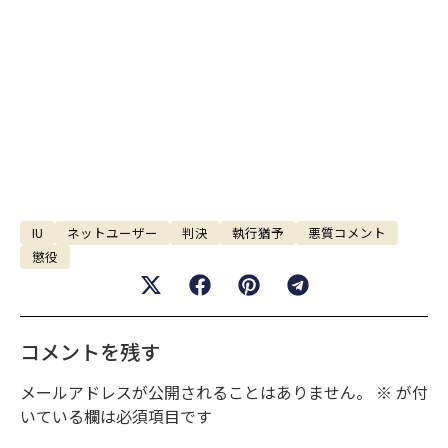
IU
ネットユーザー
判決
執行猶予
悪質コメント
懲役
コメントを残す
メールアドレスが公開されることはありません。
※
が付
いている欄は必須項目です