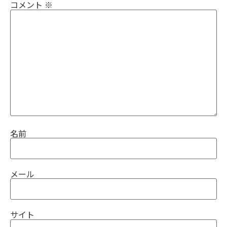
コメント
※
名前
メール
サイト