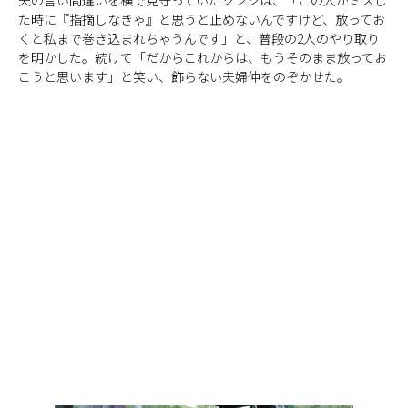
た時に『指摘しなきゃ』と思うと止めないんですけど、放ってお
くと私まで巻き込まれちゃうんです」と、普段の2人のやり取り
を明かした。続けて「だからこれからは、もうそのまま放ってお
こうと思います」と笑い、飾らない夫婦仲をのぞかせた。