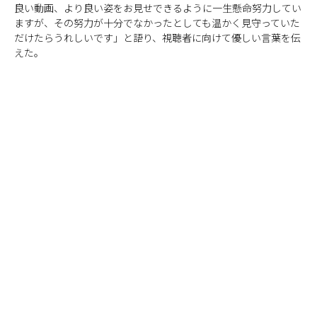
良い動画、より良い姿をお見せできるように一生懸命努力してい
ますが、その努力が十分でなかったとしても温かく見守っていた
だけたらうれしいです」と語り、視聴者に向けて優しい言葉を伝
えた。