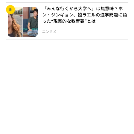
「みんな行くから大学へ」は無意味？ホ
ン・ジンギョン、娘ラエルの進学問題に語
った“現実的な教育観”とは
エンタメ