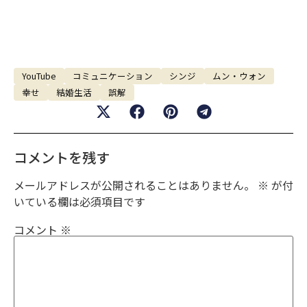
YouTube
コミュニケーション
シンジ
ムン・ウォン
幸せ
結婚生活
誤解
コメントを残す
メールアドレスが公開されることはありません。
※
が付
いている欄は必須項目です
コメント
※