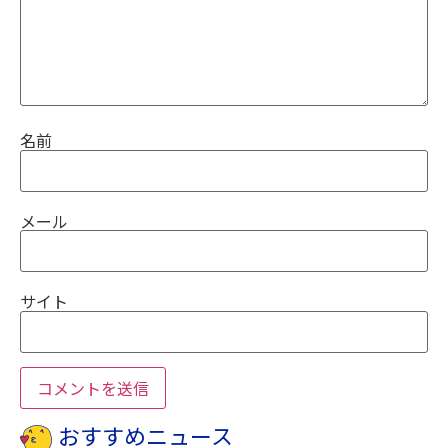
名前
メール
サイト
おすすめニュース