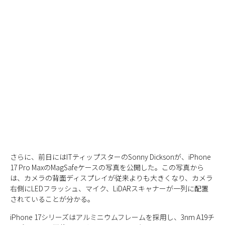
さらに、前日にはITティップスターのSonny Dicksonが、iPhone
17 Pro MaxのMagSafeケースの写真を公開した。この写真から
は、カメラの背面ディスプレイが従来よりも大きくなり、カメラ
右側にLEDフラッシュ、マイク、LiDARスキャナーが一列に配置
されていることが分かる。
iPhone 17シリーズはアルミニウムフレームを採用し、3nm A19チ