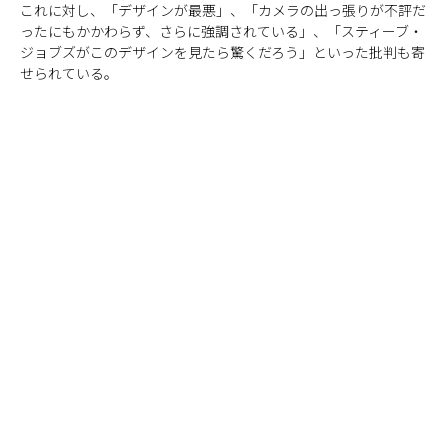
これに対し、「デザインが最悪」、「カメラの出っ張りが不評だ
ったにもかかわらず、さらに強調されている」、「スティーブ・
ジョブズがこのデザインを見たら驚くだろう」といった批判も寄
せられている。