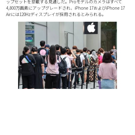
ップセットを搭載する見通しだ。Proモデルのカメラはすべて
4,800万画素にアップグレードされ、iPhone 17およびiPhone 17
Airには120Hzディスプレイが採用されるとみられる。