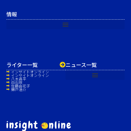
情報
ライター一覧
ニュース一覧
インサイトオンライン
インサイトオンライン
八木昌平
白石咲
佐藤由花子
錦戸浩介