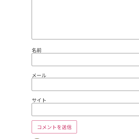
名前
メール
サイト