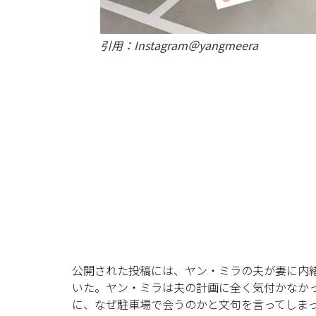
引用：Instagram＠yangmeera
公開された投稿には、ヤン・ミラの夫が妻に内
いた。ヤン・ミラは夫の計画に全く気付かなか
に、なぜ駐車場で会うのかと文句を言ってしま