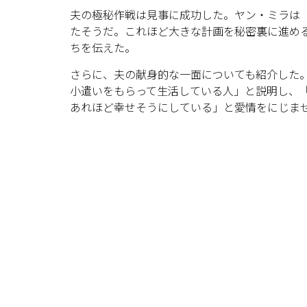
夫の極秘作戦は見事に成功した。ヤン・ミラは
たそうだ。これほど大きな計画を秘密裏に進め
ちを伝えた。
さらに、夫の献身的な一面についても紹介した
小遣いをもらって生活している人」と説明し、
あれほど幸せそうにしている」と愛情をにじま