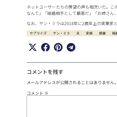
ネットユーザーたちの羨望の声も相次いだ。こ
なんて」「結婚相手として最高だ」「お姉さん
なお、ヤン・ミラは2018年に2歳年上の実業家
サプライズ
ヤン・ミラ
夫
家族
感謝
結
コメントを残す
メールアドレスが公開されることはありません
コメント
※