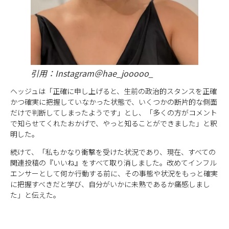
引用：Instagram＠hae_jooooo_
ヘッジュは「正確に申し上げると、生前の政治的スタンスを正確
かつ確実に把握していなかった状態で、いくつかの断片的な側面
だけで判断してしまったようです」とし、「多くの方がコメント
で知らせてくれたおかげで、やっと知ることができました」と釈
明した。
続けて、「私もかなり衝撃を受けた状況であり、現在、すべての
関連投稿の『いいね』をすべて取り消しました。改めてインフル
エンサーとして何か行動する前に、その事態や状況をもっと確実
に把握すべきだと学び、自分がいかに未熟であるか痛感しまし
た」と伝えた。