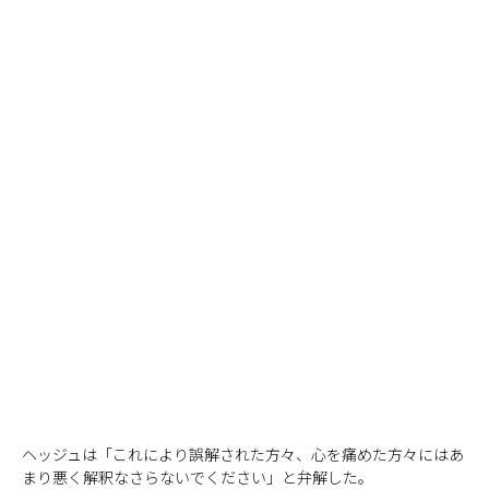
ヘッジュは「これにより誤解された方々、心を痛めた方々にはあ
まり悪く解釈なさらないでください」と弁解した。