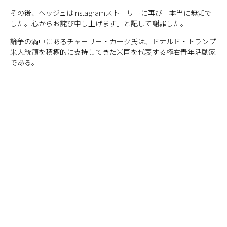
その後、ヘッジュはInstagramストーリーに再び「本当に無知で
した。心からお詫び申し上げます」と記して謝罪した。
論争の渦中にあるチャーリー・カーク氏は、ドナルド・トランプ
米大統領を積極的に支持してきた米国を代表する極右青年活動家
である。