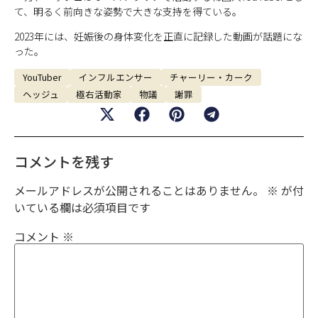
て、明るく前向きな姿勢で大きな支持を得ている。
2023年には、妊娠後の身体変化を正直に記録した動画が話題にな
った。
YouTuber
インフルエンサー
チャーリー・カーク
ヘッジュ
極右活動家
物議
謝罪
コメントを残す
メールアドレスが公開されることはありません。
※
が付
いている欄は必須項目です
コメント
※