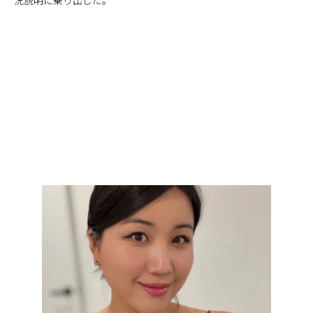
況説明に乗り出した。