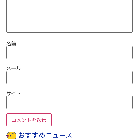
名前
メール
サイト
おすすめニュース