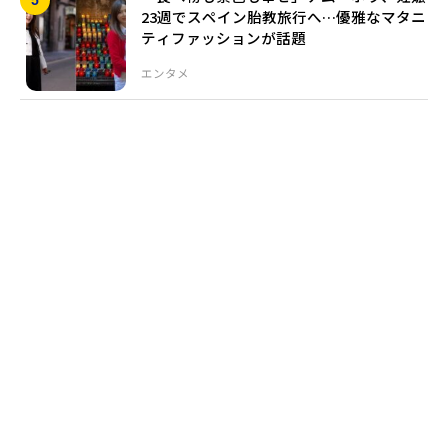
23週でスペイン胎教旅行へ…優雅なマタニ
ティファッションが話題
エンタメ