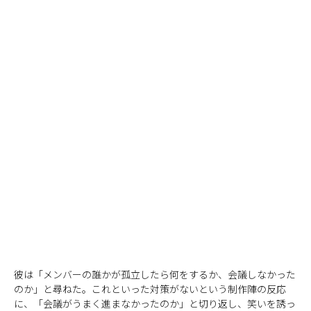
彼は「メンバーの誰かが孤立したら何をするか、会議しなかった
のか」と尋ねた。これといった対策がないという制作陣の反応
に、「会議がうまく進まなかったのか」と切り返し、笑いを誘っ