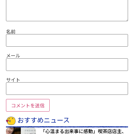
名前
メール
サイト
おすすめニュース
「心温まる出来事に感動」喫茶店店主、