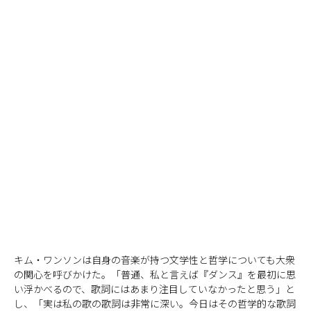
キム・ワンソンは自身の音楽が持つ文学性と哲学についても大衆
の関心を呼びかけた。「普通、私と言えば『ダンス』を最初に思
い浮かべるので、歌詞にはあまり注目していなかったと思う」と
し、「実は私の歌の歌詞は非常に深い。今日はその哲学的な歌詞