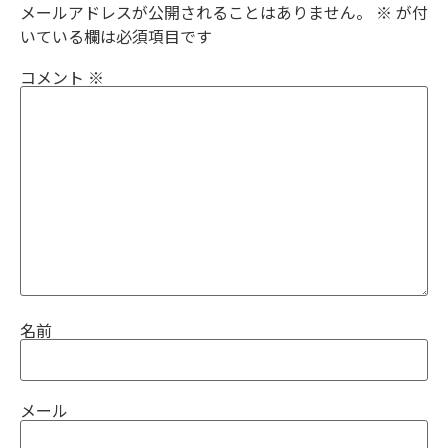
メールアドレスが公開されることはありません。
※
が付
いている欄は必須項目です
コメント
※
名前
メール