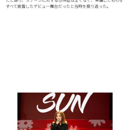
すべて披露したデビュー舞台だったと当時を振り返った。