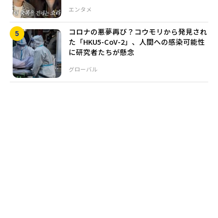
エンタメ
コロナの悪夢再び？コウモリから発見され
た「HKU5-CoV-2」、人間への感染可能性
に研究者たちが懸念
グローバル