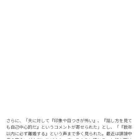
さらに、「夫に対して『印象や目つきが怖い』、『話し方を見て
も自己中心的だ』というコメントが寄せられた」とし、「『数年
以内に必ず離婚する』という声まで多く見られた。最近は誹謗中