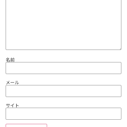
名前
メール
サイト