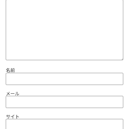
名前
メール
サイト