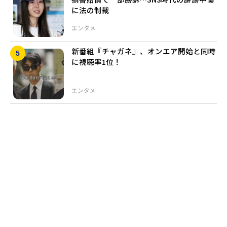
に法の制裁
エンタメ
新番組『チャガネ』、オンエア開始と同時
に視聴率1位！
エンタメ