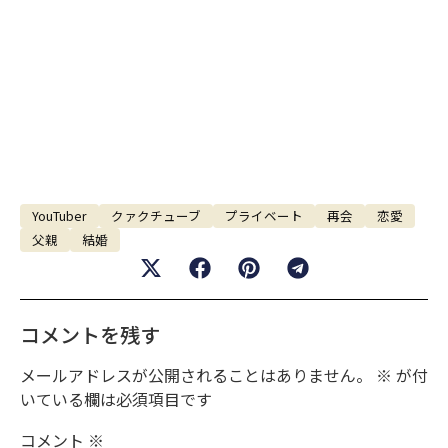
YouTuber
クァクチューブ
プライベート
再会
恋愛
父親
結婚
コメントを残す
メールアドレスが公開されることはありません。
※
が付
いている欄は必須項目です
コメント
※