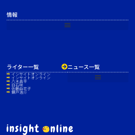
情報
ライター一覧
ニュース一覧
インサイトオンライン
インサイトオンライン
八木昌平
白石咲
佐藤由花子
錦戸浩介