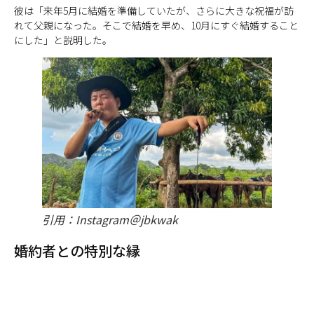
彼は「来年5月に結婚を準備していたが、さらに大きな祝福が訪
れて父親になった。そこで結婚を早め、10月にすぐ結婚すること
にした」と説明した。
引用：Instagram＠jbkwak
婚約者との特別な縁