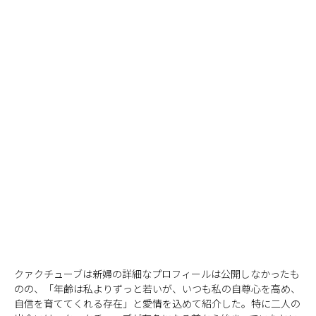
クァクチューブは新婦の詳細なプロフィールは公開しなかったも
のの、「年齢は私よりずっと若いが、いつも私の自尊心を高め、
自信を育ててくれる存在」と愛情を込めて紹介した。特に二人の