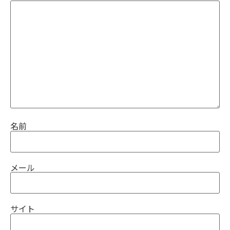
名前
メール
サイト