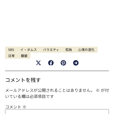
SBS
イ・ボムス
バラエティ
孤独
心境の変化
日常
離婚
コメントを残す
メールアドレスが公開されることはありません。
※
が付
いている欄は必須項目です
コメント
※