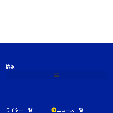
情報
ライター一覧
ニュース一覧