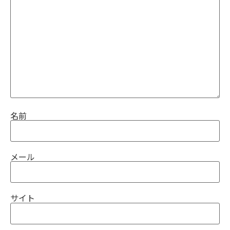
名前
メール
サイト