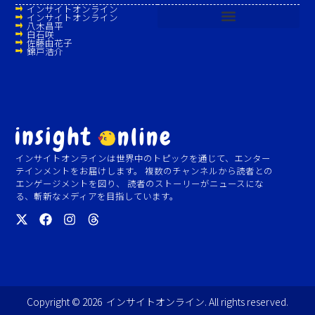
インサイトオンライン
インサイトオンライン
八木昌平
白石咲
佐藤由花子
錦戸浩介
インサイトオンラインは世界中のトピックを通じて、エンター
テインメントをお届けします。 複数のチャンネルから読者との
エンゲージメントを図り、 読者のストーリーがニュースにな
る、斬新なメディアを目指しています。
Copyright © 2026 インサイトオンライン. All rights reserved.