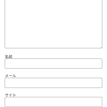
名前
メール
サイト