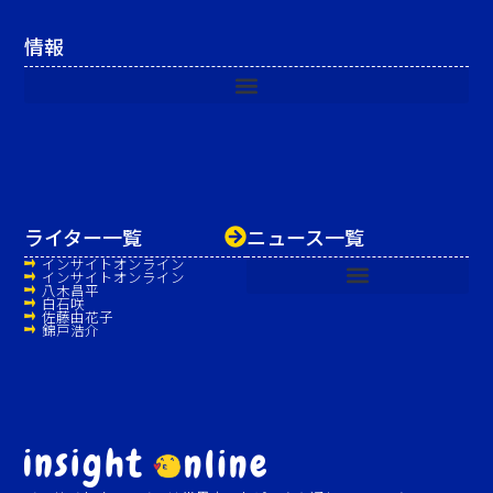
情報
ライター一覧
ニュース一覧
インサイトオンライン
インサイトオンライン
八木昌平
白石咲
佐藤由花子
錦戸浩介