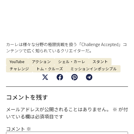
カーレは様々な分野の極限挑戦を扱う「Challenge Accepted」コ
ンテンツで広く知られているクリエイターだ。
YouTube
アクション
シェル・カーレ
スタント
チャレンジ
トム・クルーズ
ミッションインポッシブル
コメントを残す
メールアドレスが公開されることはありません。
※
が付
いている欄は必須項目です
コメント
※