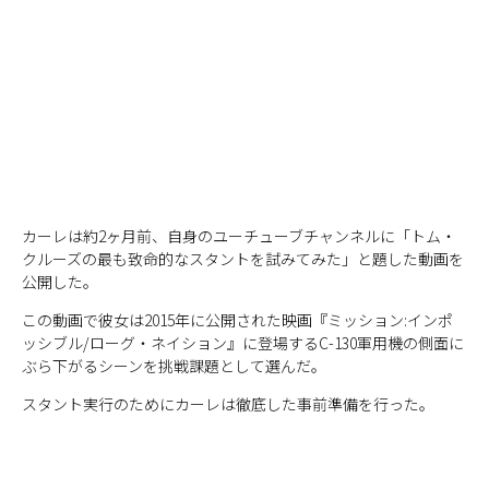
カーレは約2ヶ月前、自身のユーチューブチャンネルに「トム・
クルーズの最も致命的なスタントを試みてみた」と題した動画を
公開した。
この動画で彼女は2015年に公開された映画『ミッション:インポ
ッシブル/ローグ・ネイション』に登場するC-130軍用機の側面に
ぶら下がるシーンを挑戦課題として選んだ。
スタント実行のためにカーレは徹底した事前準備を行った。