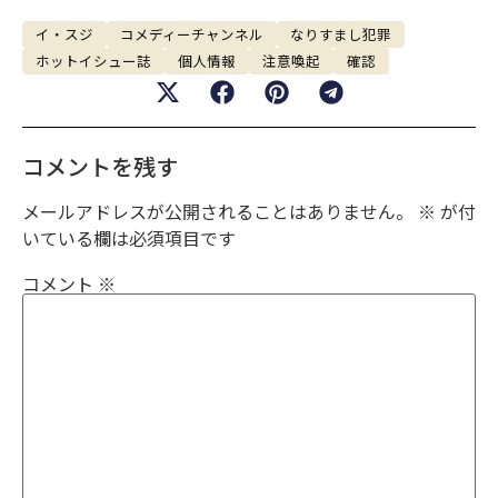
イ・スジ
コメディーチャンネル
なりすまし犯罪
ホットイシュー誌
個人情報
注意喚起
確認
コメントを残す
メールアドレスが公開されることはありません。
※
が付
いている欄は必須項目です
コメント
※