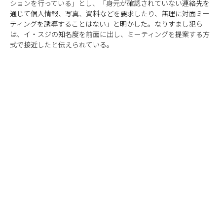
ションを行っている」とし、「身元が確認されていない連絡先を
通じて個人情報、写真、資料などを要求したり、無理に対面ミー
ティングを誘導することはない」と明かした。なりすまし犯ら
は、イ・スジの知名度を前面に出し、ミーティングを提案する方
式で接近したと伝えられている。