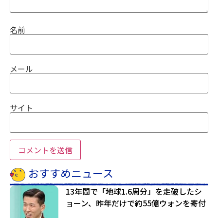
名前
メール
サイト
おすすめニュース
13年間で「地球1.6周分」を走破したシ
ョーン、昨年だけで約55億ウォンを寄付