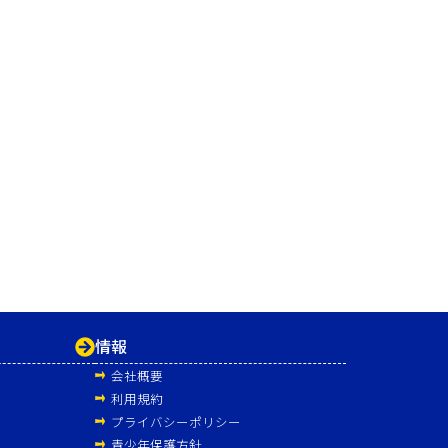
情報
会社概要
利用規約
プライバシーポリシー
青少年保護方針