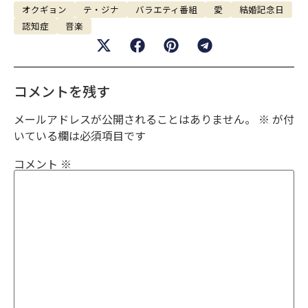
オクギョン
テ・ジナ
バラエティ番組
愛
結婚記念日
認知症
音楽
コメントを残す
メールアドレスが公開されることはありません。
※
が付
いている欄は必須項目です
コメント
※