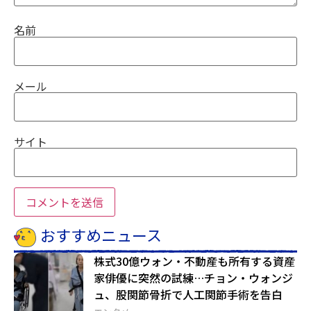
名前
メール
サイト
おすすめニュース
株式30億ウォン・不動産も所有する資産
家俳優に突然の試練…チョン・ウォンジ
ュ、股関節骨折で人工関節手術を告白