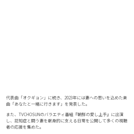
代表曲「オクギョン」に続き、2023年には妻への思いを込めた楽
曲「あなたと一緒に行きます」を発表した。
また、TVCHOSUNのバラエティ番組『朝鮮の愛し上手』に出演
し、認知症と闘う妻を献身的に支える日常を公開して多くの視聴
者の応援を集めた。