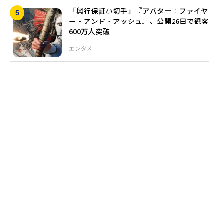
「興行保証小切手」『アバター：ファイヤ
ー・アンド・アッシュ』、公開26日で観客
600万人突破
エンタメ