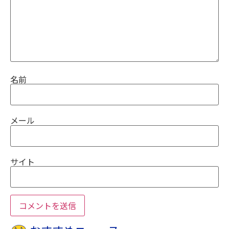
名前
メール
サイト