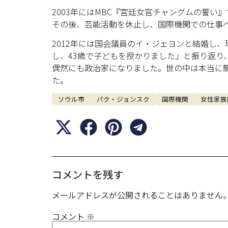
2003年にはMBC『宮廷女官チャングムの誓
その後、芸能活動を休止し、国際機関での仕事
2012年には国会議員のイ・ジェヨンと結婚し
し、43歳で子どもを授かりました」と振り返り
偶然にも政治家になりました。世の中は本当に
た。
ソウル市
パク・ジョンスク
国際機関
女性家族
コメントを残す
メールアドレスが公開されることはありません
コメント
※