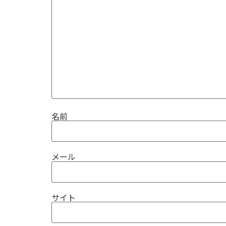
名前
メール
サイト