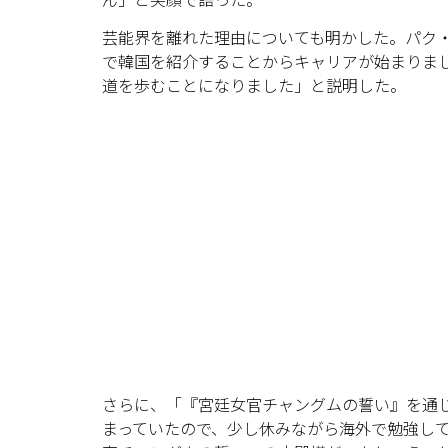
芸能界を離れた理由についても明かした。パク
で韓国を紹介することからキャリアが始まりま
道を歩むことになりました」と説明した。
さらに、「『宮廷女官チャングムの誓い』を通
まっていたので、少し休みながら海外で勉強し