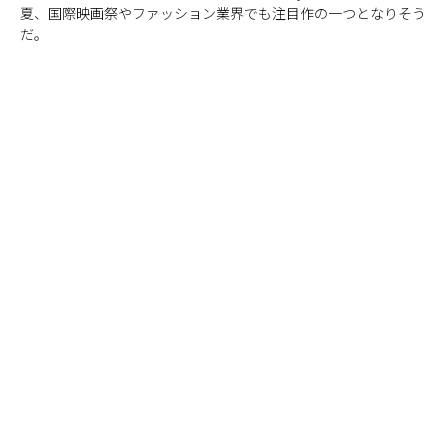
夏、国際映画祭やファッション業界でも注目作の一つとなりそう
だ。