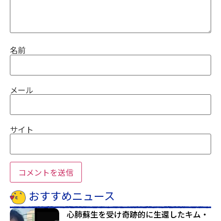
名前
メール
サイト
おすすめニュース
心肺蘇生を受け奇跡的に生還したキム・