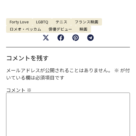
Forty Love
LGBTQ
テニス
フランス映画
ロメオ・ベッカム
俳優デビュー
映画
コメントを残す
メールアドレスが公開されることはありません。
※
が付
いている欄は必須項目です
コメント
※