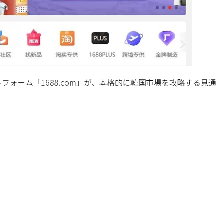
フォーム「1688.com」が、本格的に韓国市場を攻略する見通