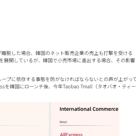
が離脱した場合、韓国のネット販売企業の売上も打撃を受ける
ービスを展開しているが、韓国で小売市場に進出する場合、その影響
ループに依存する事態を防がなければならないとの声が上がっ
ssを韓国にローンチ後、今年Taobao Tmall（タオバオ・ティー