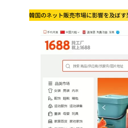
韓国のネット販売市場に影響を及ぼす