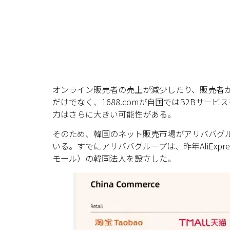
オンライン販売者の売上が減少したり、販売者
だけでなく、1688.comが自国ではB2Bサ
力はさらに大きい可能性がある。
そのため、韓国のネット販売市場がアリババグ
いる。すでにアリババグループは、昨年AliExpre
モール）の韓国法人を設立した。