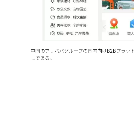
中国のアリババグループの国内向けB2Bプラット
しである。