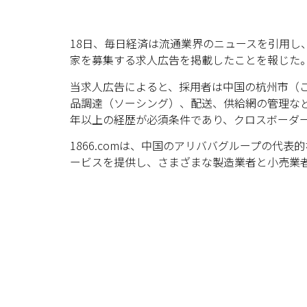
18日、毎日経済は流通業界のニュースを引用し、
家を募集する求人広告を掲載したことを報じた
当求人広告によると、採用者は中国の杭州市（
品調達（ソーシング）、配送、供給網の管理な
年以上の経歴が必須条件であり、クロスボーダ
1866.comは、中国のアリババグループの代
ービスを提供し、さまざまな製造業者と小売業