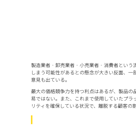
製造業者‐卸売業者‐小売業者‐消費者という
しまう可能性があるとの懸念が大きい反面、一部で
意見も出ている。
最大の価格競争力を持つ利点はあるが、製品の
易ではない。また、これまで使用していたプラ
リティを確保している状況で、離脱する顧客の