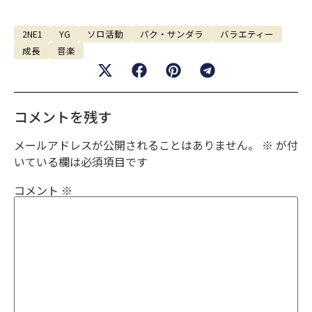
2NE1
YG
ソロ活動
パク・サンダラ
バラエティー
成長
音楽
コメントを残す
メールアドレスが公開されることはありません。
※
が付
いている欄は必須項目です
コメント
※