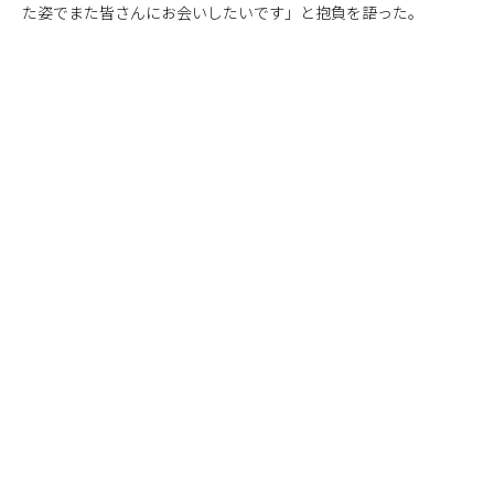
た姿でまた皆さんにお会いしたいです」と抱負を語った。