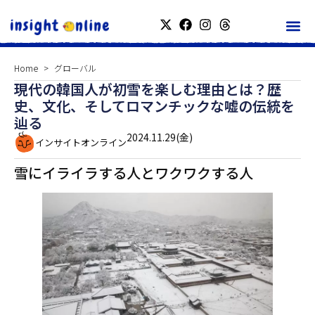
Home
グローバル
現代の韓国人が初雪を楽しむ理由とは？歴
史、文化、そしてロマンチックな嘘の伝統を
辿る
2024.11.29(金)
インサイトオンライン
雪にイライラする人とワクワクする人