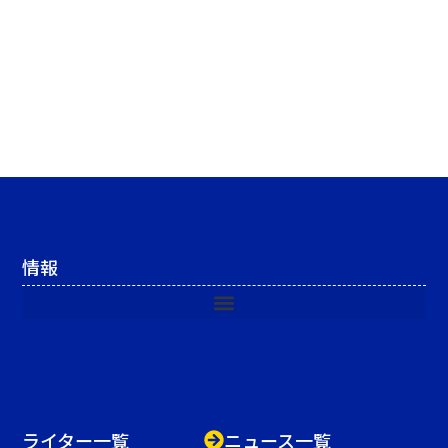
情報
ライター一覧
ニュース一覧