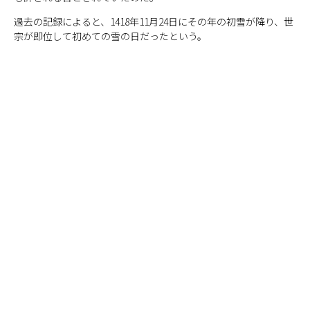
過去の記録によると、1418年11月24日にその年の初雪が降り、世
宗が即位して初めての雪の日だったという。