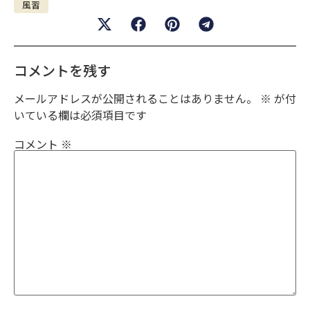
風習
コメントを残す
メールアドレスが公開されることはありません。
※
が付
いている欄は必須項目です
コメント
※