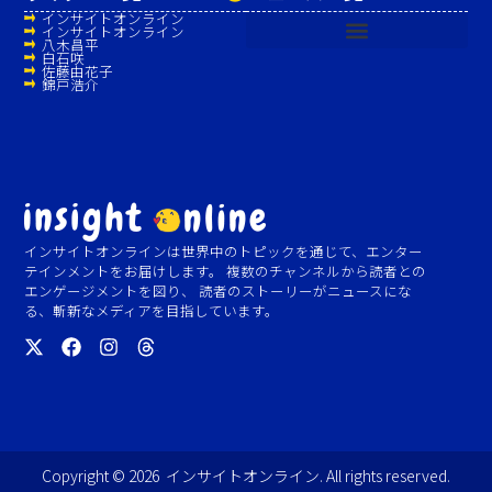
インサイトオンライン
インサイトオンライン
八木昌平
白石咲
佐藤由花子
錦戸浩介
インサイトオンラインは世界中のトピックを通じて、エンター
テインメントをお届けします。 複数のチャンネルから読者との
エンゲージメントを図り、 読者のストーリーがニュースにな
る、斬新なメディアを目指しています。
Copyright © 2026 インサイトオンライン. All rights reserved.