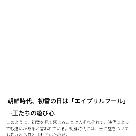
朝鮮時代、初雪の日は「エイプリルフール」
…王たちの遊び心
このように、初雪を見て感じることは人それぞれで、時代によっ
ても違いがあると言われている。朝鮮時代には、王に嘘をついて
も許される日とされていたのだ。