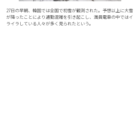
27日の早朝、韓国では全国で初雪が観測された。予想以上に大雪
が降ったことにより通勤混雑を引き起こし、満員電車の中ではイ
ライラしている人々が多く見られたという。