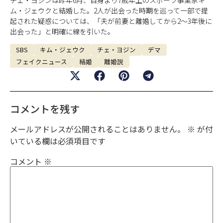
ム・ジェウクと結婚した。2人が出会った時期を巡って一部で提
起された疑惑については、「夫が前妻と離婚してから2～3年後に
出会った」と明確に線を引いた。
SBS
キム・ジェウク
チェ・ヨジン
デマ
フェイクニュース
結婚
離婚説
コメントを残す
メールアドレスが公開されることはありません。
※
が付
いている欄は必須項目です
コメント
※