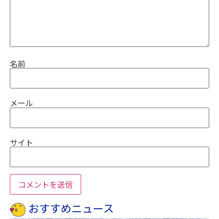
名前
メール
サイト
おすすめニュース