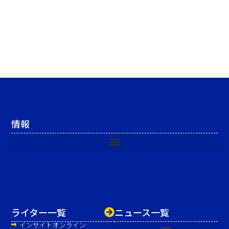
情報
ライター一覧
ニュース一覧
インサイトオンライン