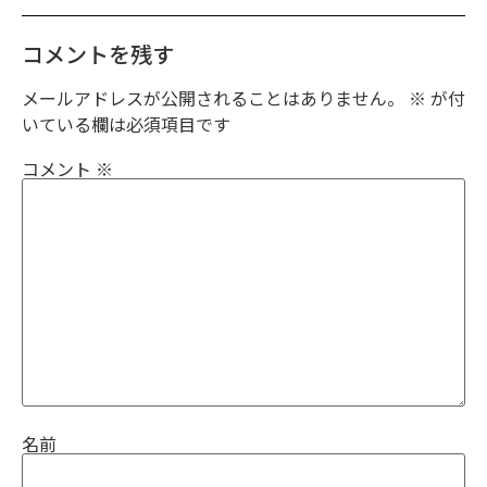
コメントを残す
メールアドレスが公開されることはありません。
※
が付
いている欄は必須項目です
コメント
※
名前