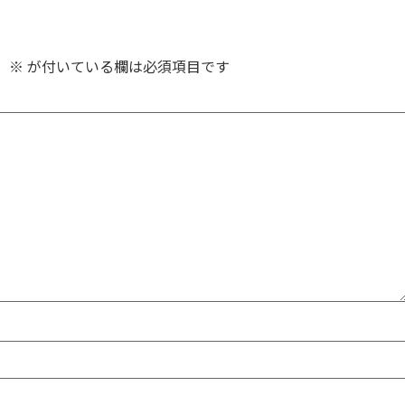
。
※
が付いている欄は必須項目です