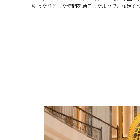
ゆったりとした時間を過ごしたようで、満足そ