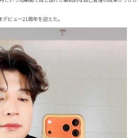
今年デビュー21周年を迎えた。