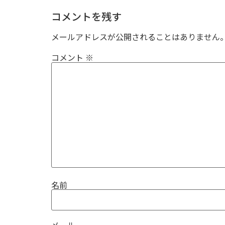
コメントを残す
メールアドレスが公開されることはありません
コメント
※
名前