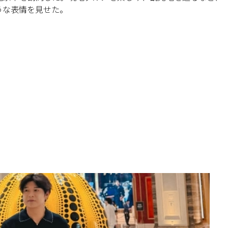
うな表情を見せた。