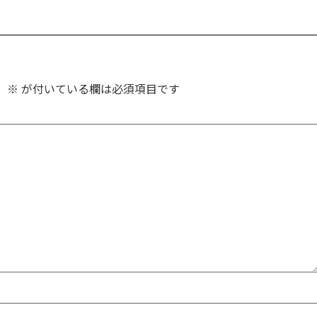
。
※
が付いている欄は必須項目です