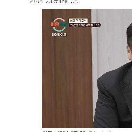
約カップルが出演した。