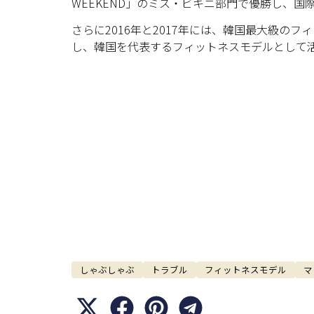
WEEKEND」のミス・ビキニ部門で優勝し、国
さらに2016年と2017年には、韓国最大級の
し、韓国を代表するフィットネスモデルとして
しゃぶしゃぶ
トラブル
フィットネスモデル
マ