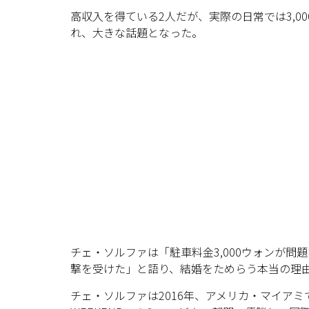
高収入を得ている2人だが、実際の日常では3,
れ、大きな話題となった。
チェ・ソルファは「駐車料金3,000ウォンが
撃を受けた」と語り、結婚をためらう本当の理
チェ・ソルファは2016年、アメリカ・マイアミで開