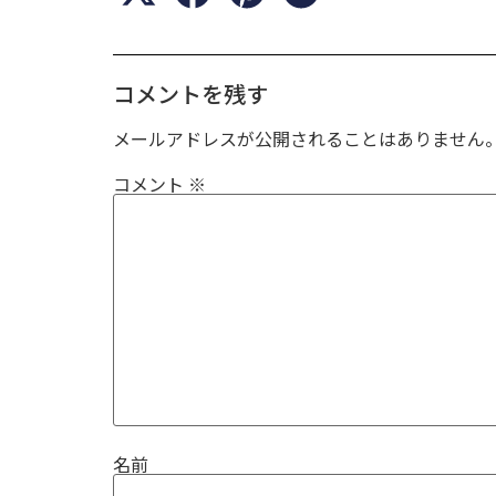
コメントを残す
メールアドレスが公開されることはありません
コメント
※
名前