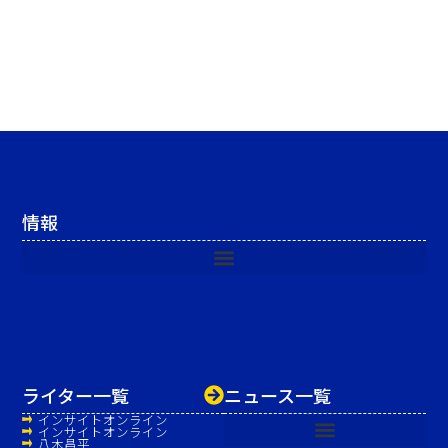
情報
ライター一覧
ニュース一覧
インサイトオンライン
インサイトオンライン
八木昌平