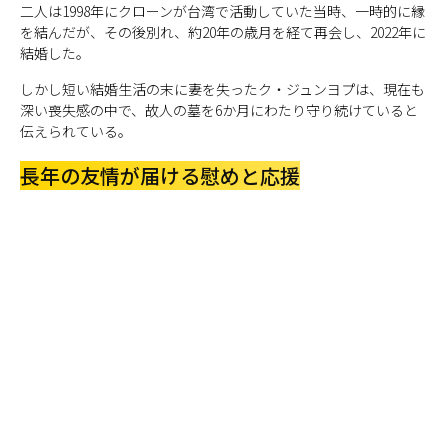
二人は1998年にクローンが台湾で活動していた当時、一時的に縁
を結んだが、その後別れ、約20年の歳月を経て再会し、2022年に
結婚した。
しかし短い結婚生活の末に妻を失ったク・ジュンヨプは、現在も
深い喪失感の中で、故人の墓を6か月にわたり守り続けていると
伝えられている。
長年の友情が届ける慰めと応援