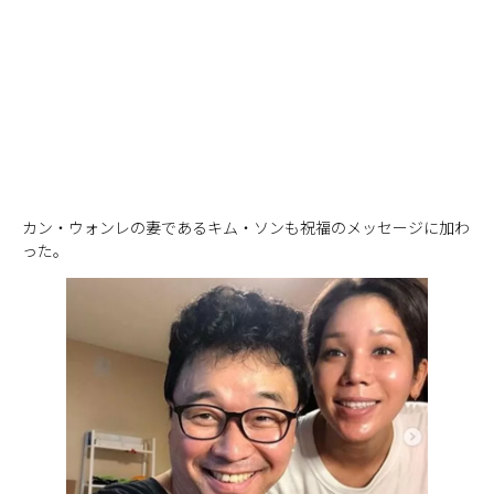
カン・ウォンレの妻であるキム・ソンも祝福のメッセージに加わ
った。