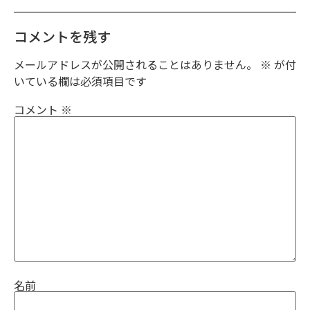
コメントを残す
メールアドレスが公開されることはありません。
※
が付
いている欄は必須項目です
コメント
※
名前