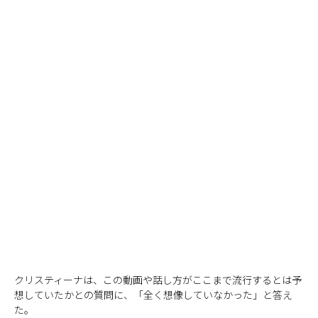
クリスティーナは、この動画や話し方がここまで流行するとは予
想していたかとの質問に、「全く想像していなかった」と答え
た。