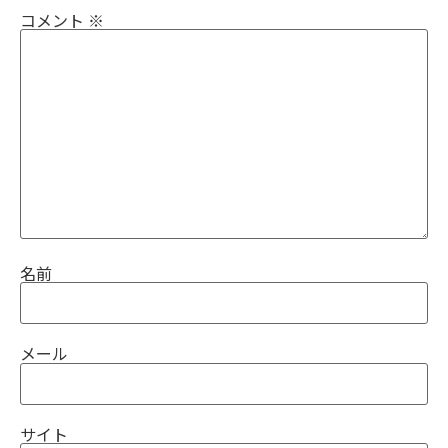
コメント
※
名前
メール
サイト