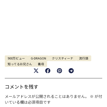
900万ビュー
G-DRAGON
クリスティーナ
流行語
知ってるお兄さん
義母
コメントを残す
メールアドレスが公開されることはありません。
※
が付
いている欄は必須項目です