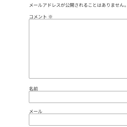
メールアドレスが公開されることはありません
コメント
※
名前
メール