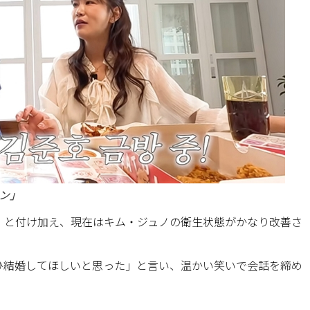
ミン」
」と付け加え、現在はキム・ジュノの衛生状態がかなり改善さ
ひ結婚してほしいと思った」と言い、温かい笑いで会話を締め