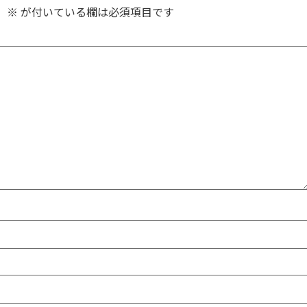
。
※
が付いている欄は必須項目です