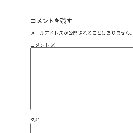
コメントを残す
メールアドレスが公開されることはありません
コメント
※
名前