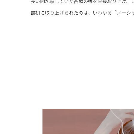
長い間沈黙していた各種の噂を直接取り上げ、
最初に取り上げられたのは、いわゆる「ノーシ