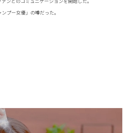
ファンとのコミュニケーションを開始した。
ャンプー女優」の噂だった。