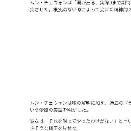
ムン・チェウォンは「涙が出る、実際0まで期
笑させた。根拠のない噂によって受けた精神的
ムン・チェウォンは噂の解明に加え、過去の『
いう愛嬌の裏話を明かした。
彼女は「それを狙ってやったわけがない」と言
さそうな様子を見せた。