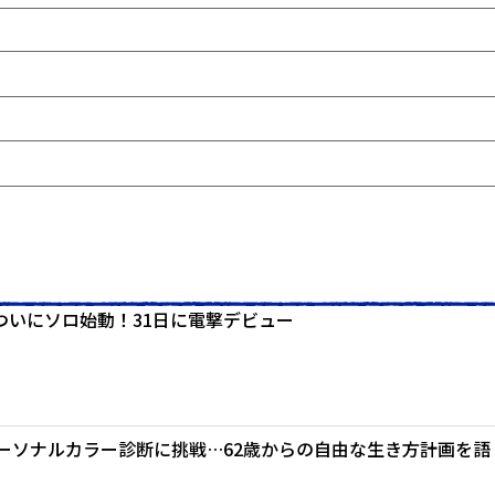
ついにソロ始動！31日に電撃デビュー
ーソナルカラー診断に挑戦…62歳からの自由な生き方計画を語