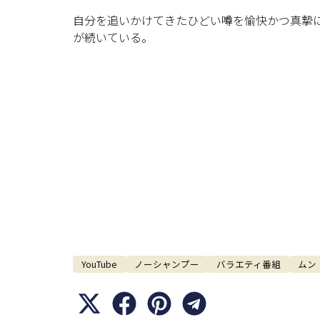
自分を追いかけてきたひどい噂を愉快かつ真摯
が続いている。
YouTube
ノーシャンプー
バラエティ番組
ムン