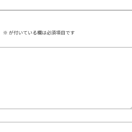
。
※
が付いている欄は必須項目です