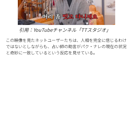
引用：YouTubeチャンネル「TTスタジオ」
この映像を見たネットユーザーたちは、人相を完全に信じるわけ
ではないとしながらも、占い師の助言がパク・ナレの現在の状況
と奇妙に一致しているという反応を見せている。