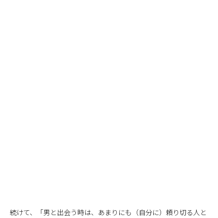
続けて、「男と出会う時は、あまりにも（自分に）頼り切る人と