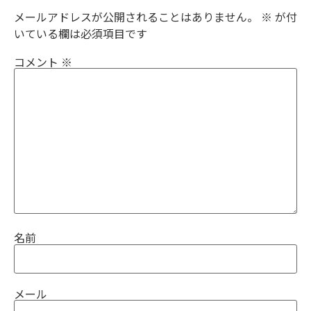
メールアドレスが公開されることはありません。
※
が付
いている欄は必須項目です
コメント
※
名前
メール