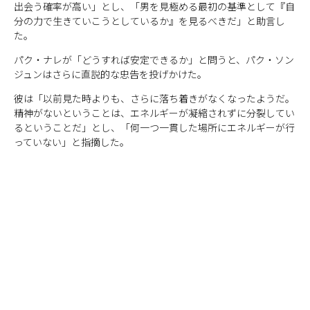
出会う確率が高い」とし、「男を見極める最初の基準として『自
分の力で生きていこうとしているか』を見るべきだ」と助言し
た。
パク・ナレが「どうすれば安定できるか」と問うと、パク・ソン
ジュンはさらに直説的な忠告を投げかけた。
彼は「以前見た時よりも、さらに落ち着きがなくなったようだ。
精神がないということは、エネルギーが凝縮されずに分裂してい
るということだ」とし、「何一つ一貫した場所にエネルギーが行
っていない」と指摘した。