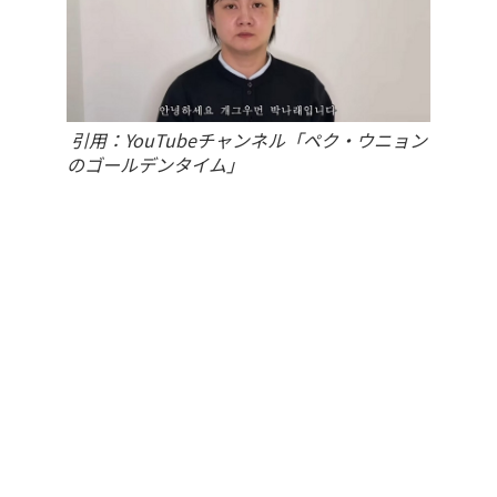
引用：YouTubeチャンネル「ペク・ウニョン
のゴールデンタイム」