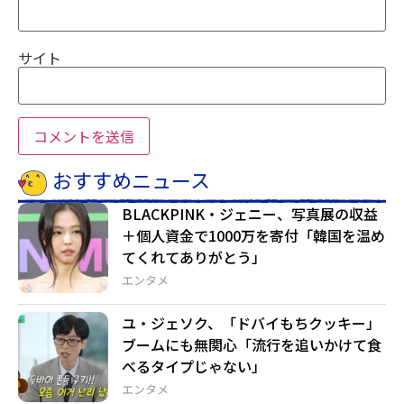
サイト
おすすめニュース
BLACKPINK・ジェニー、写真展の収益
＋個人資金で1000万を寄付「韓国を温め
てくれてありがとう」
エンタメ
ユ・ジェソク、「ドバイもちクッキー」
ブームにも無関心「流行を追いかけて食
べるタイプじゃない」
エンタメ