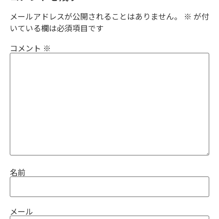
メールアドレスが公開されることはありません。
※
が付
いている欄は必須項目です
コメント
※
名前
メール