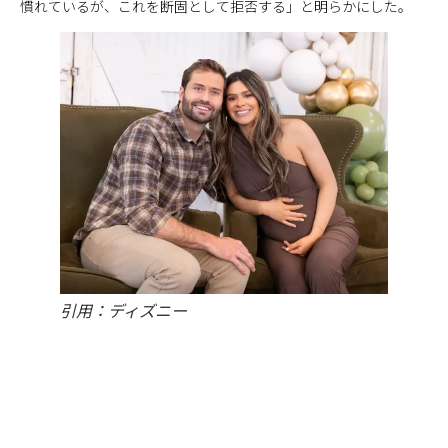
慣れているが、これを断固として拒否する」と明らかにした。
引用：ディズニー