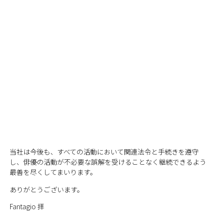
当社は今後も、すべての活動において関連法令と手続きを遵守
し、俳優の活動が不必要な誤解を受けることなく継続できるよう
最善を尽くしてまいります。
ありがとうございます。
Fantagio 拝