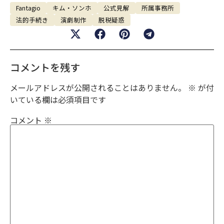
Fantagio
キム・ソンホ
公式見解
所属事務所
法的手続き
演劇制作
脱税疑惑
コメントを残す
メールアドレスが公開されることはありません。
※
が付
いている欄は必須項目です
コメント
※