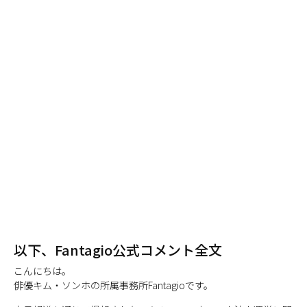
以下、Fantagio公式コメント全文
こんにちは。
俳優キム・ソンホの所属事務所Fantagioです。