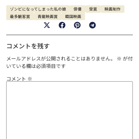
ゾンビになってしまった私の娘
俳優
受賞
映画制作
最多観客賞
青龍映画賞
韓国映画
コメントを残す
メールアドレスが公開されることはありません。
※
が付
いている欄は必須項目です
コメント
※