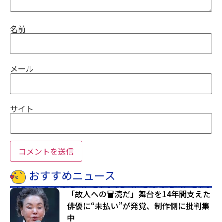
名前
メール
サイト
おすすめニュース
「故人への冒涜だ」舞台を14年間支えた
俳優に“未払い”が発覚、制作側に批判集
中