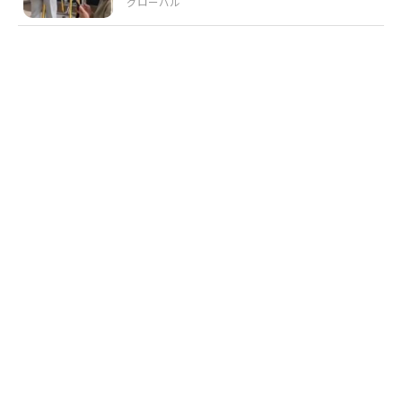
グローバル