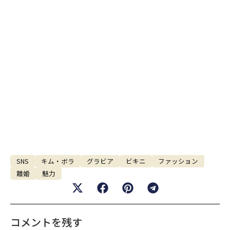
SNS
キム・ボラ
グラビア
ビキニ
ファッション
離婚
魅力
コメントを残す