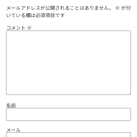
メールアドレスが公開されることはありません。
※
が付
いている欄は必須項目です
コメント
※
名前
メール