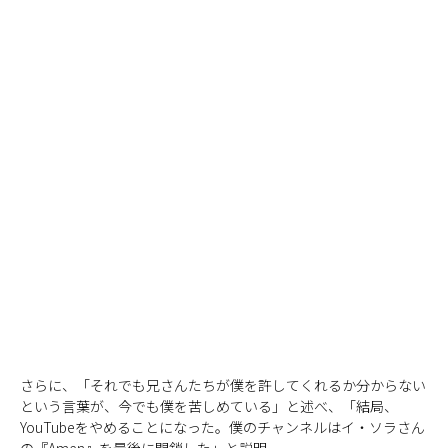
さらに、「それでも兄さんたちが僕を許してくれるか分からない
という言葉が、今でも僕を苦しめている」と述べ、「結局、
YouTubeをやめることになった。僕のチャンネルはイ・ソラさん