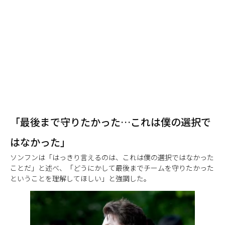
「最後まで守りたかった…これは僕の選択で
はなかった」
ソンフンは「はっきり言えるのは、これは僕の選択ではなかった
ことだ」と述べ、「どうにかして最後までチームを守りたかった
ということを理解してほしい」と強調した。