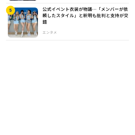
公式イベント衣装が物議…「メンバーが依
頼したスタイル」と釈明も批判と支持が交
錯
エンタメ