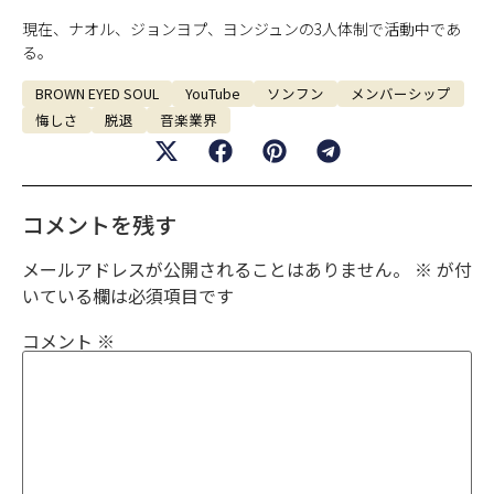
現在、ナオル、ジョンヨプ、ヨンジュンの3人体制で活動中であ
る。
BROWN EYED SOUL
YouTube
ソンフン
メンバーシップ
悔しさ
脱退
音楽業界
コメントを残す
メールアドレスが公開されることはありません。
※
が付
いている欄は必須項目です
コメント
※