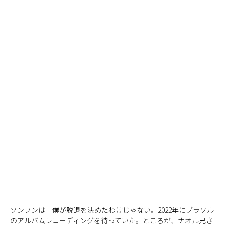
ソンフンは「僕が脱退を決めたわけじゃない。2022年にブラソル
のアルバムレコーディングを待っていた。ところが、ナオル兄さ