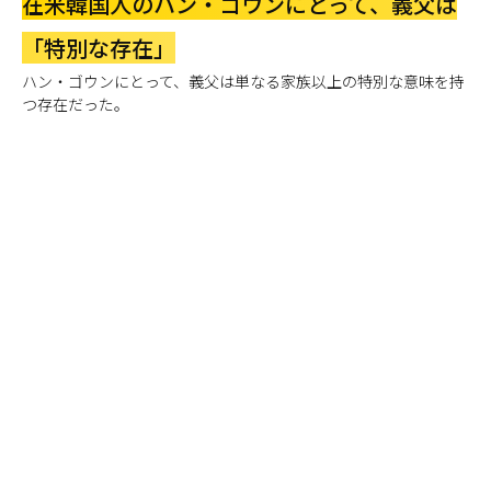
在米韓国人のハン・ゴウンにとって、義父は
「特別な存在」
ハン・ゴウンにとって、義父は単なる家族以上の特別な意味を持
つ存在だった。