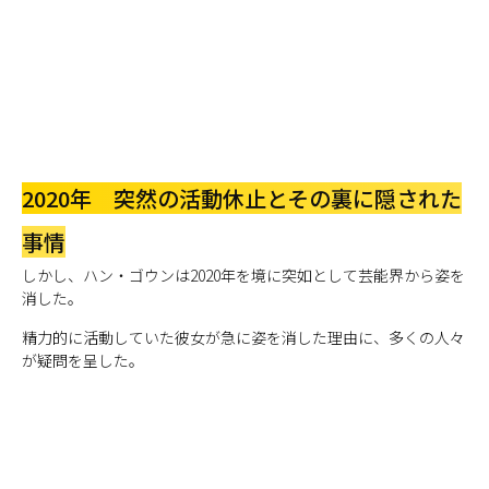
2020年 突然の活動休止とその裏に隠された
事情
しかし、ハン・ゴウンは2020年を境に突如として芸能界から姿を
消した。
精力的に活動していた彼女が急に姿を消した理由に、多くの人々
が疑問を呈した。