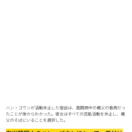
ハン・ゴウンが活動休止した理由は、癌闘病中の義父の看病だっ
たことが後からわかった。彼女はすべての芸能活動を休止し、義
父のそばにいることを選択した。