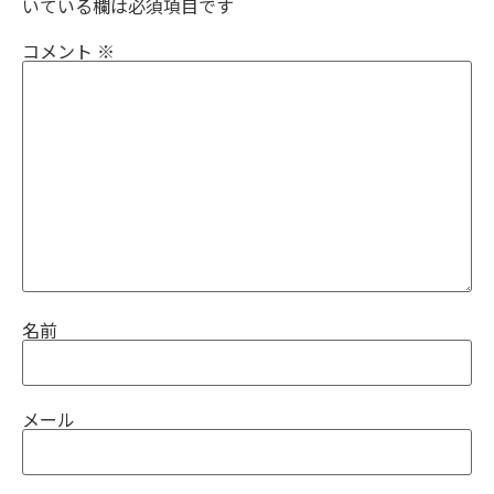
いている欄は必須項目です
コメント
※
名前
メール