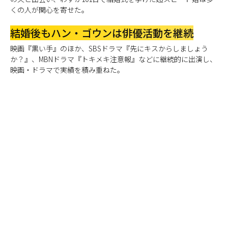
くの人が関心を寄せた。
結婚後もハン・ゴウンは俳優活動を継続
映画『黒い手』のほか、SBSドラマ『先にキスからしましょう
か？』、MBNドラマ『トキメキ注意報』などに継続的に出演し、
映画・ドラマで実績を積み重ねた。