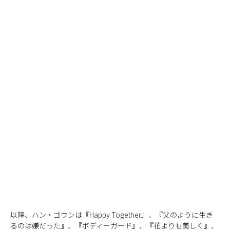
以降、ハン・ゴウンは『Happy Together』、『父のように生き
るのは嫌だった』、『ボディーガード』、『花よりも美しく』、