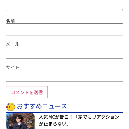
名前
メール
サイト
おすすめニュース
人気MCが告白！「家でもリアクション
が止まらない」