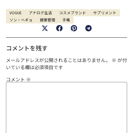
VOGUE
アナログ生活
コスメブランド
サプリメント
ソン・ヘギョ
健康管理
手帳
コメントを残す
メールアドレスが公開されることはありません。
※
が付
いている欄は必須項目です
コメント
※