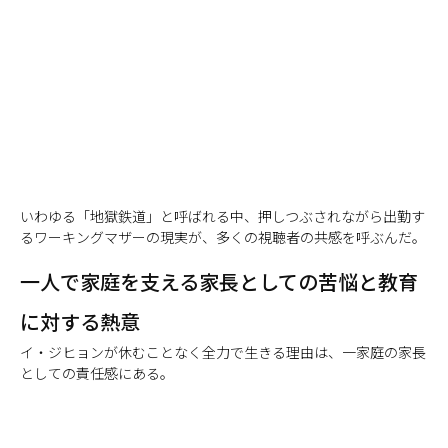
いわゆる「地獄鉄道」と呼ばれる中、押しつぶされながら出勤す
るワーキングマザーの現実が、多くの視聴者の共感を呼ぶんだ。
一人で家庭を支える家長としての苦悩と教育
に対する熱意
イ・ジヒョンが休むことなく全力で生きる理由は、一家庭の家長
としての責任感にある。