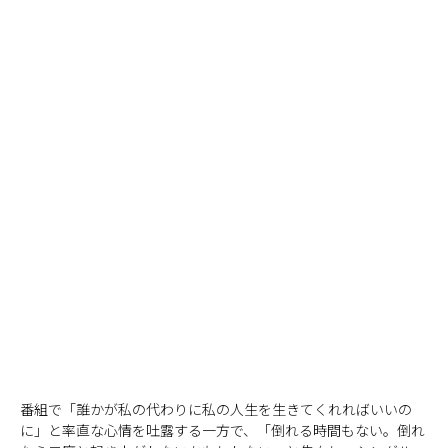
番組で「誰かが私の代わりに私の人生を生きてくれればいいの
に」と率直な心情を吐露する一方で、「倒れる時間もない。倒れ