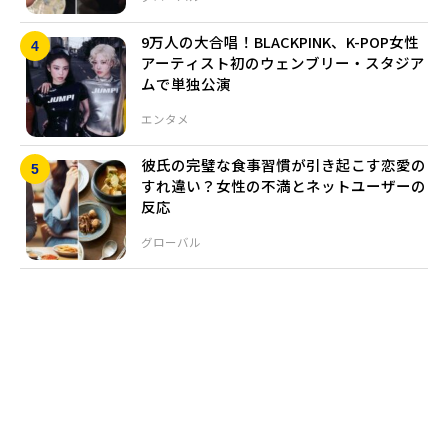
9万人の大合唱！BLACKPINK、K-POP女性
アーティスト初のウェンブリー・スタジア
ムで単独公演
エンタメ
彼氏の完璧な食事習慣が引き起こす恋愛の
すれ違い？女性の不満とネットユーザーの
反応
グローバル