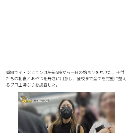
番組でイ・ジヒョンは午前5時から一日の始まりを見せた。子供
たちの朝食とおやつを丹念に用意し、登校まで全てを完璧に整え
るプロ主婦ぶりを披露した。