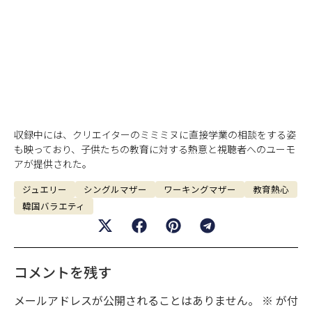
収録中には、クリエイターのミミミヌに直接学業の相談をする姿
も映っており、子供たちの教育に対する熱意と視聴者へのユーモ
アが提供された。
ジュエリー
シングルマザー
ワーキングマザー
教育熱心
韓国バラエティ
コメントを残す
メールアドレスが公開されることはありません。
※
が付