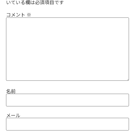
いている欄は必須項目です
コメント
※
名前
メール