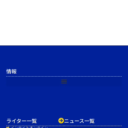
情報
ライター一覧
ニュース一覧
インサイトオンライン