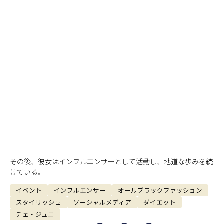
その後、彼女はインフルエンサーとして活動し、地道な歩みを続
けている。
イベント
インフルエンサー
オールブラックファッション
スタイリッシュ
ソーシャルメディア
ダイエット
チェ・ジュニ