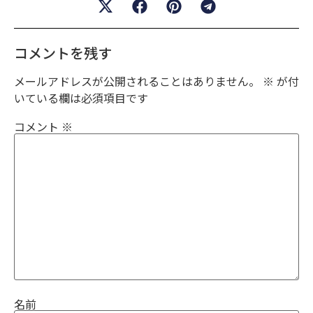
コメントを残す
メールアドレスが公開されることはありません。
※
が付
いている欄は必須項目です
コメント
※
名前