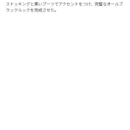
ストッキングと黒いブーツでアクセントをつけ、完璧なオールブ
ラックルックを完成させた。