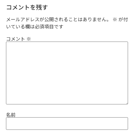
コメントを残す
メールアドレスが公開されることはありません。
※
が付
いている欄は必須項目です
コメント
※
名前