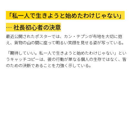
「私一人で生きようと始めたわけじゃない」
… 社長初心者の決意
最近公開されたポスターでは、カン・テプンが布地を大切に抱
え、貨物の山の間に座って明るい笑顔を見せる姿が写っている。
「期待していい。私一人で生きようと始めたわけじゃない」とい
うキャッチコピーは、彼の行動が単なる個人の生存ではなく、皆
のための決断であることを力強く示している。