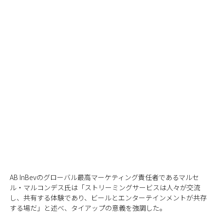
AB InBevのグローバル最高マーケティング責任者であるマルセ
ル・マルコンデス氏は「ストリーミングサービスは人々が交流
し、共有する体験であり、ビールとエンターテインメントが共存
する場だ」と述べ、タイアップの意義を強調した。