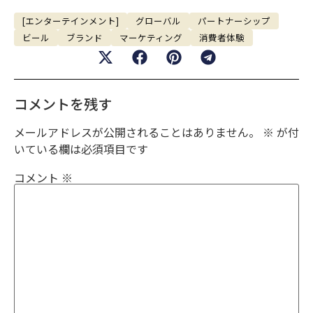
[エンターテインメント]
グローバル
パートナーシップ
ビール
ブランド
マーケティング
消費者体験
コメントを残す
メールアドレスが公開されることはありません。
※
が付
いている欄は必須項目です
コメント
※