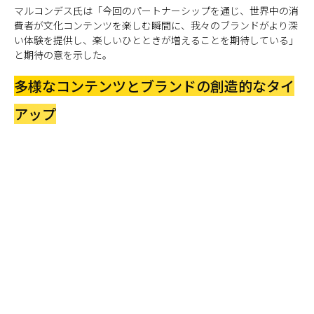
マルコンデス氏は「今回のパートナーシップを通じ、世界中の消
費者が文化コンテンツを楽しむ瞬間に、我々のブランドがより深
い体験を提供し、楽しいひとときが増えることを期待している」
と期待の意を示した。
多様なコンテンツとブランドの創造的なタイ
アップ