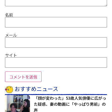
名前
メール
サイト
おすすめニュース
「顔が変わった」53歳人気俳優に広がっ
た疑惑、妻の動画に「やっぱり男前」の
声