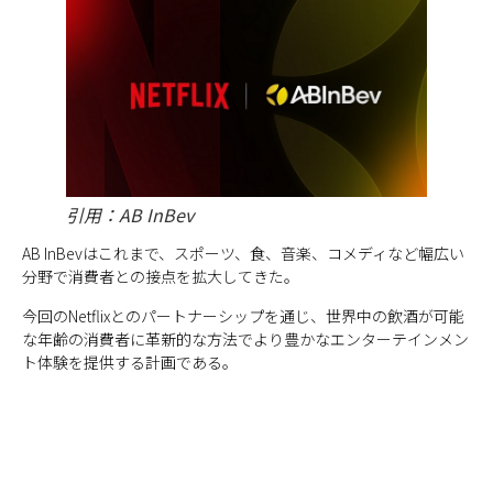
引用：AB InBev
AB InBevはこれまで、スポーツ、食、音楽、コメディなど幅広い
分野で消費者との接点を拡大してきた。
今回のNetflixとのパートナーシップを通じ、世界中の飲酒が可能
な年齢の消費者に革新的な方法でより豊かなエンターテインメン
ト体験を提供する計画である。