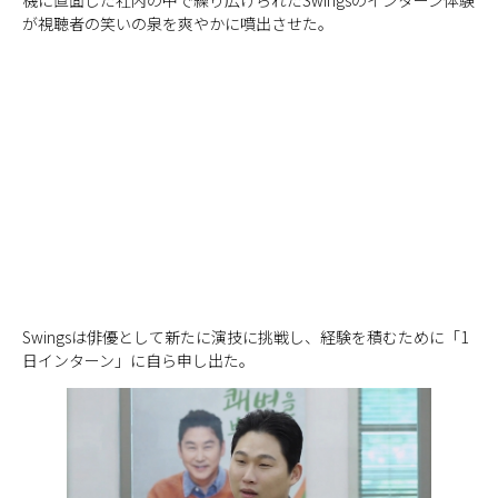
機に直面した社内の中で繰り広げられたSwingsのインターン体験
が視聴者の笑いの泉を爽やかに噴出させた。
Swingsは俳優として新たに演技に挑戦し、経験を積むために「1
日インターン」に自ら申し出た。