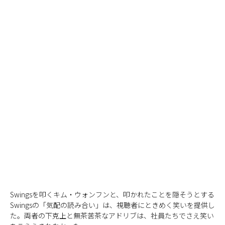
Swingsを叩くキム・ウォンフンと、叩かれたことを隠そうとする
Swingsの「気配の読み合い」は、視聴者にときめく笑いを提供し
た。両者の下克上と無茶苦茶なアドリブは、社員たちでさえ笑い