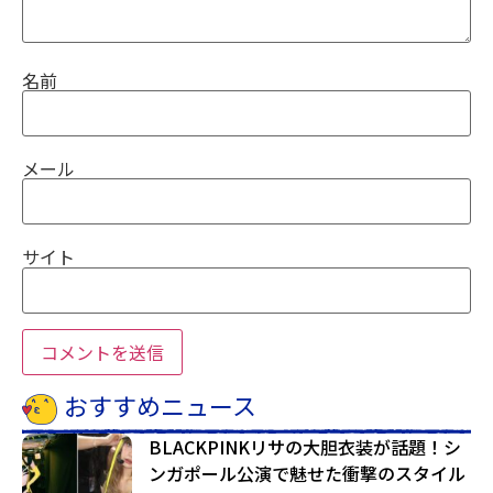
名前
メール
サイト
おすすめニュース
BLACKPINKリサの大胆衣装が話題！シ
ンガポール公演で魅せた衝撃のスタイル