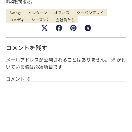
料視聴可能だ。
Swings
インターン
オフィス
クーパンプレイ
コメディ
シーズン2
会社員たち
コメントを残す
メールアドレスが公開されることはありません。
※
が付
いている欄は必須項目です
コメント
※